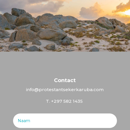
Contact
info@protestantsekerkaruba.com
T. +297 582 1435