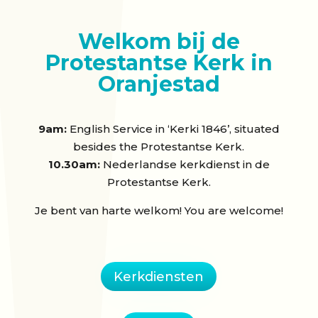
Welkom bij de
Protestantse Kerk in
Oranjestad
9am:
English Service in ‘Kerki 1846’, situated
besides the Protestantse Kerk.
10.30am:
Nederlandse kerkdienst in de
Protestantse Kerk.
Je bent van harte welkom! You are welcome!
Kerkdiensten