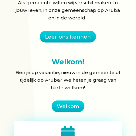
Als gemeente willen wij verschil maken. In
jouw leven, in onze gemeenschap op Aruba
en in de wereld.
Leer ons kennen
Welkom!
Ben je op vakantie, nieuw in de gemeente of
tijdelijk op Aruba? We heten je graag van
harte welkom!
Welkom
