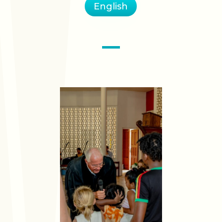
English