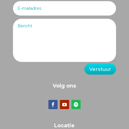
Verstuur
Volg ons
Locatie