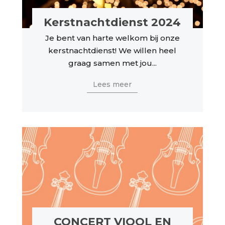
Kerstnachtdienst 2024
Je bent van harte welkom bij onze
kerstnachtdienst! We willen heel
graag samen met jou...
Lees meer
CONCERT VIOOL EN