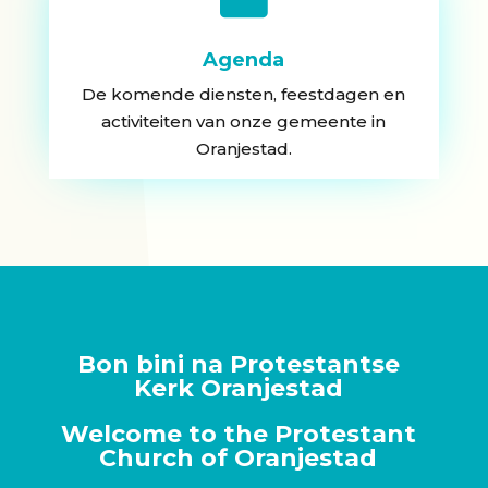
Agenda
De komende diensten, feestdagen en
activiteiten van onze gemeente in
Oranjestad.
Bon bini na Protestantse
Kerk Oranjestad
Welcome to the Protestant
Church of Oranjestad