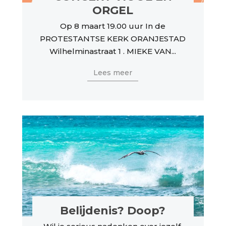
ORGEL
Op 8 maart 19.00 uur In de
PROTESTANTSE KERK ORANJESTAD
Wilhelminastraat 1 . MIEKE VAN...
Lees meer
Belijdenis? Doop?