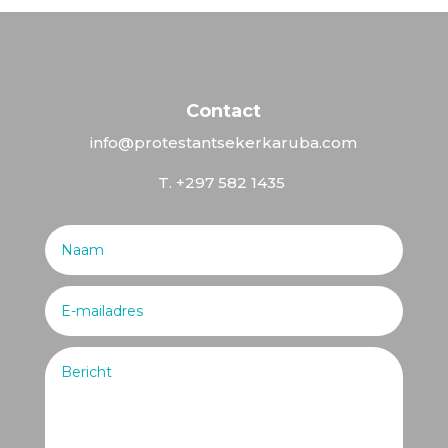
Contact
info@protestantsekerkaruba.com
T. +297 582 1435