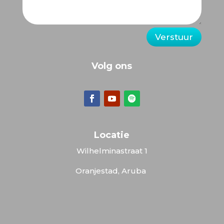
Verstuur
Volg ons
Locatie
Wilhelminastraat 1
Oranjestad, Aruba