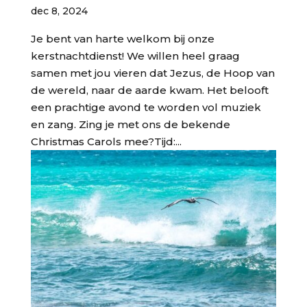
dec 8, 2024
Je bent van harte welkom bij onze
kerstnachtdienst! We willen heel graag
samen met jou vieren dat Jezus, de Hoop van
de wereld, naar de aarde kwam. Het belooft
een prachtige avond te worden vol muziek
en zang. Zing je met ons de bekende
Christmas Carols mee?Tijd:...