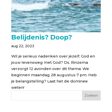
Belijdenis? Doop?
aug 22, 2023
Wil je serieus nadenken over jezelf, God en
jouw levensweg met God? Ds. Rinzema
verzorgt 12 avonden over dit thema. We
beginnen maandag 28 augustus 7 pm. Heb
je belangstelling? Laat het de dominee
weten!
Zoeken