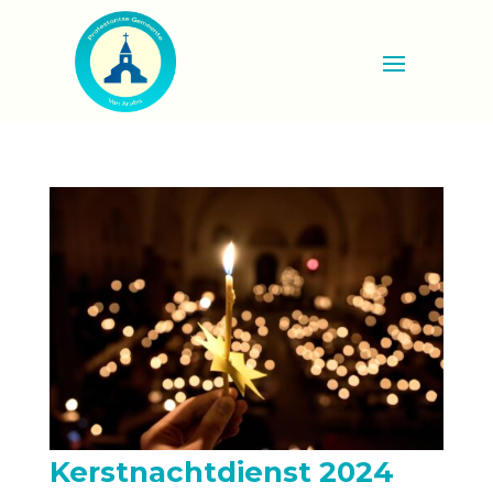
Kerstnachtdienst 2024